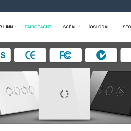
R LINN
TÁIRGEACHT
SCÉAL
ÍOSLÓDÁIL
SEO