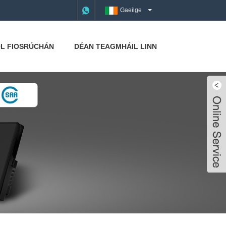
Gaeilge
L FIOSRÚCHÁN
DÉAN TEAGMHÁIL LINN