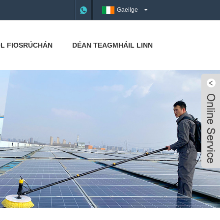
Gaeilge
L FIOSRÚCHÁN
DÉAN TEAGMHÁIL LINN