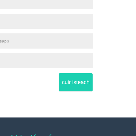
cuir isteach