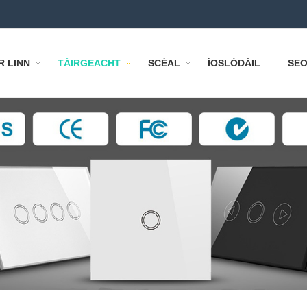
R LINN
TÁIRGEACHT
SCÉAL
ÍOSLÓDÁIL
SEO