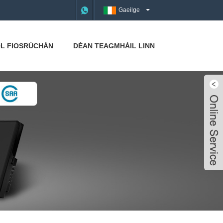
Gaeilge
L FIOSRÚCHÁN
DÉAN TEAGMHÁIL LINN